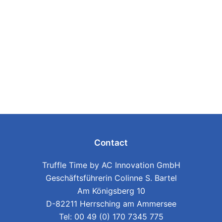
Contact
Truffle Time by AC Innovation GmbH
Geschäftsführerin Colinne S. Bartel
Am Königsberg 10
D-82211 Herrsching am Ammersee
Tel: 00 49 (0) 170 7345 775