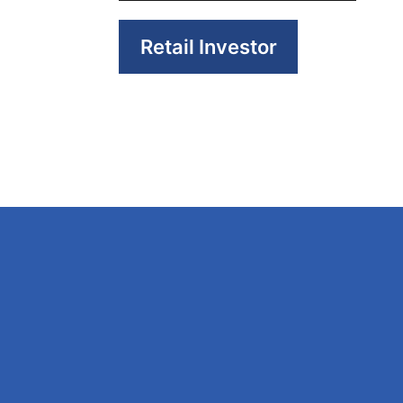
Retail Investor