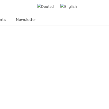
ents
Newsletter